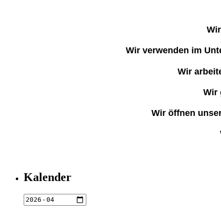
Wir
Wir verwenden im Unter
Wir arbei
Wir 
Wir öffnen unse
Kalender