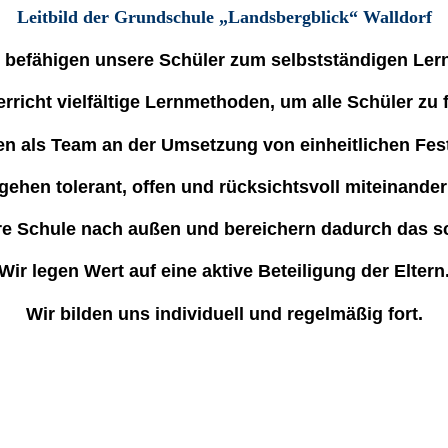
Leitbild der Grundschule „Landsbergblick“ Walldorf
 befähigen unsere Schüler zum selbstständigen Ler
richt vielfältige Lernmethoden, um alle Schüler zu 
ten als Team an der Umsetzung von einheitlichen Fes
gehen tolerant, offen und rücksichtsvoll miteinande
re Schule nach außen und bereichern dadurch das s
Wir legen Wert auf eine aktive Beteiligung der Eltern
Wir bilden uns individuell und regelmäßig fort.