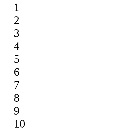
1
2
3
4
5
6
7
8
9
10