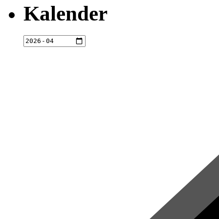
Kalender