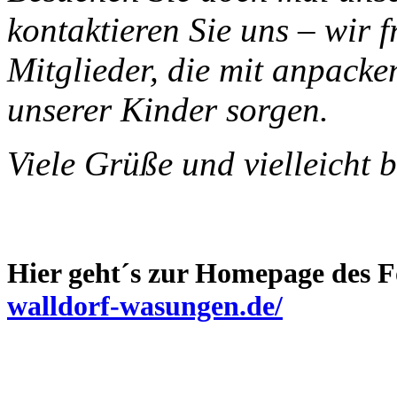
kontaktieren Sie uns – wir 
Mitglieder, die mit anpack
unserer Kinder sorgen.
Viele Grüße und vielleicht b
Hier geht´s zur Homepage des F
walldorf-wasungen.de/