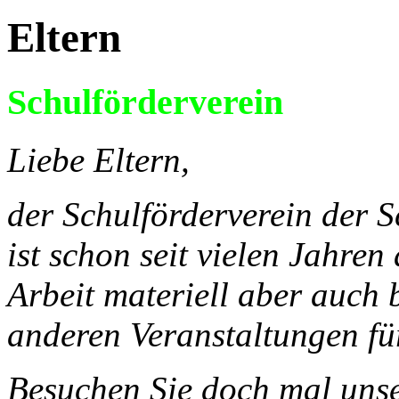
Eltern
Schulförderverein
Liebe Eltern,
der Schulförderverein der 
ist schon seit vielen Jahren
Arbeit materiell aber auch 
anderen Veranstaltungen fü
Besuchen Sie doch mal unse