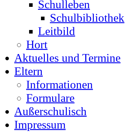
Schulleben
Schulbibliothek
Leitbild
Hort
Aktuelles und Termine
Eltern
Informationen
Formulare
Außerschulisch
Impressum