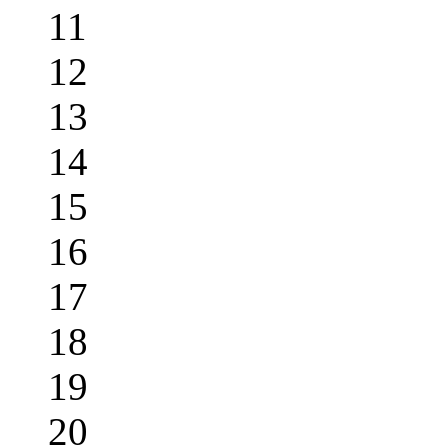
11
12
13
14
15
16
17
18
19
20