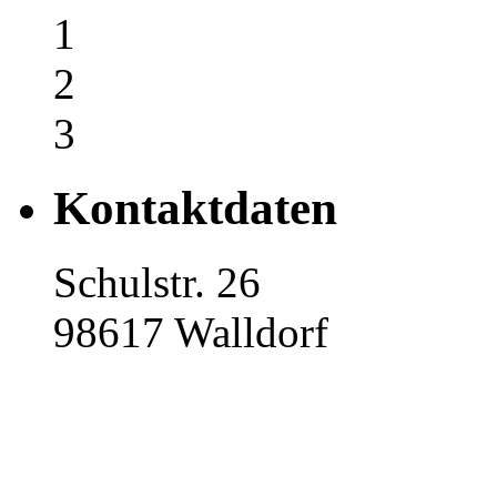
1
2
3
Kontaktdaten
Schulstr. 26
98617 Walldorf