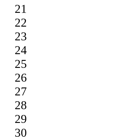
21
22
23
24
25
26
27
28
29
30