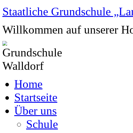
Staatliche Grundschule „La
Willkommen auf unserer 
Home
Startseite
Über uns
Schule